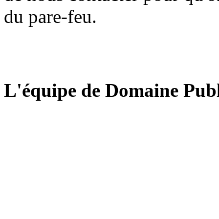
du pare-feu.
L'équipe de Domaine Publ