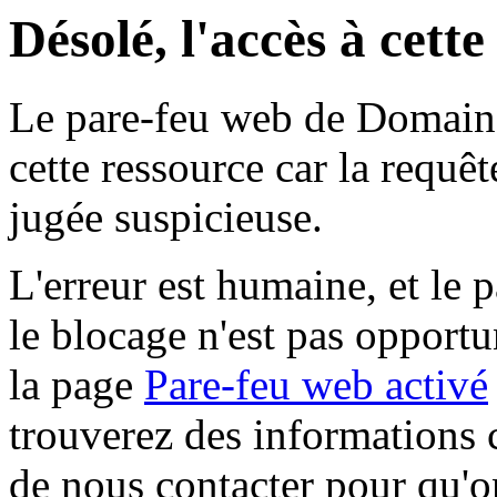
Désolé, l'accès à cett
Le pare-feu web de Domaine 
cette ressource car la requê
jugée suspicieuse.
L'erreur est humaine, et le p
le blocage n'est pas opportu
la page
Pare-feu web activé
trouverez des informations 
de nous contacter pour qu'o