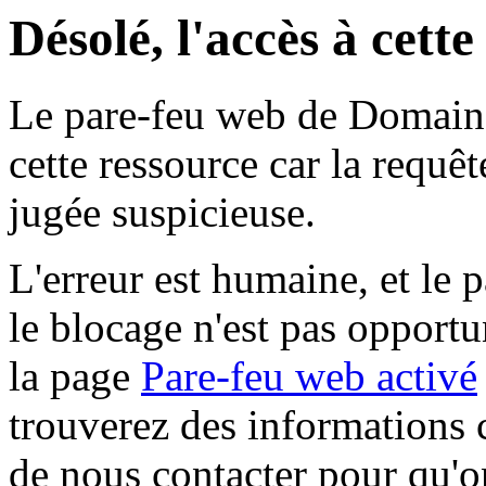
Désolé, l'accès à cett
Le pare-feu web de Domaine 
cette ressource car la requê
jugée suspicieuse.
L'erreur est humaine, et le p
le blocage n'est pas opportu
la page
Pare-feu web activé
trouverez des informations 
de nous contacter pour qu'o