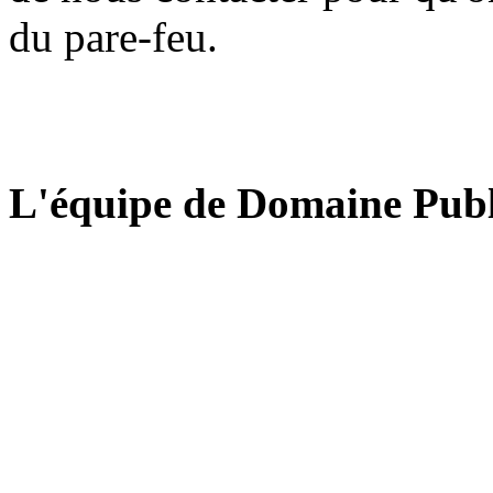
du pare-feu.
L'équipe de Domaine Publ