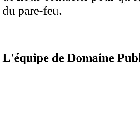
du pare-feu.
L'équipe de Domaine Publ