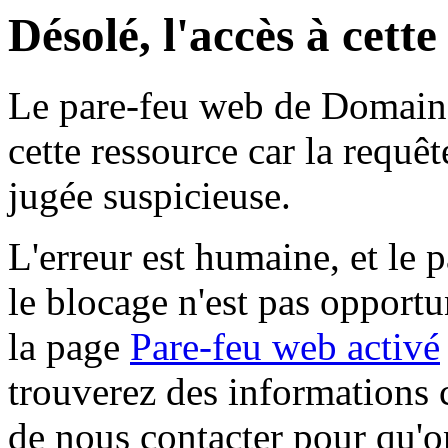
Désolé, l'accès à cett
Le pare-feu web de Domaine 
cette ressource car la requê
jugée suspicieuse.
L'erreur est humaine, et le p
le blocage n'est pas opportu
la page
Pare-feu web activé
trouverez des informations 
de nous contacter pour qu'o