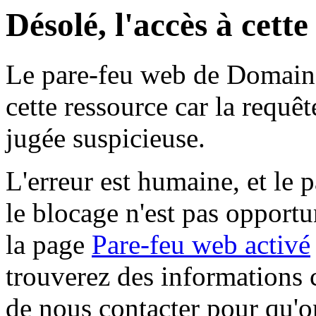
Désolé, l'accès à cett
Le pare-feu web de Domaine 
cette ressource car la requê
jugée suspicieuse.
L'erreur est humaine, et le p
le blocage n'est pas opportu
la page
Pare-feu web activé
trouverez des informations 
de nous contacter pour qu'o