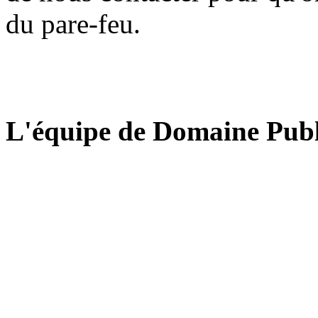
du pare-feu.
L'équipe de Domaine Publ