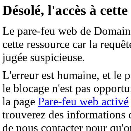
Désolé, l'accès à cett
Le pare-feu web de Domaine 
cette ressource car la requê
jugée suspicieuse.
L'erreur est humaine, et le p
le blocage n'est pas opportu
la page
Pare-feu web activé
trouverez des informations 
de nous contacter pour qu'o