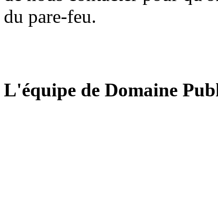
du pare-feu.
L'équipe de Domaine Publ