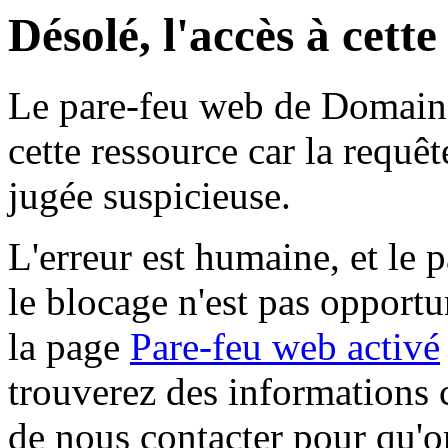
Désolé, l'accès à cett
Le pare-feu web de Domaine 
cette ressource car la requê
jugée suspicieuse.
L'erreur est humaine, et le p
le blocage n'est pas opportu
la page
Pare-feu web activé
trouverez des informations 
de nous contacter pour qu'o