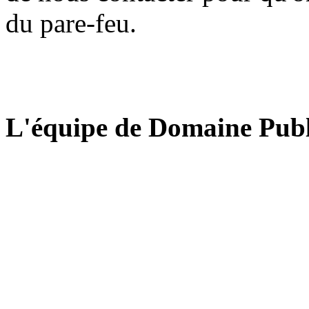
du pare-feu.
L'équipe de Domaine Publ