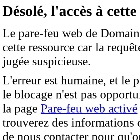
Désolé, l'accès à cett
Le pare-feu web de Domaine 
cette ressource car la requê
jugée suspicieuse.
L'erreur est humaine, et le p
le blocage n'est pas opportu
la page
Pare-feu web activé
trouverez des informations 
de nous contacter pour qu'o