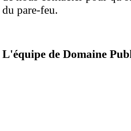
du pare-feu.
L'équipe de Domaine Publ