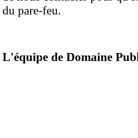
du pare-feu.
L'équipe de Domaine Publ