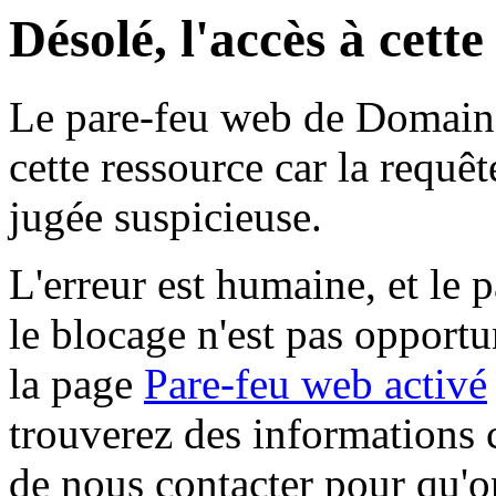
Désolé, l'accès à cett
Le pare-feu web de Domaine 
cette ressource car la requê
jugée suspicieuse.
L'erreur est humaine, et le p
le blocage n'est pas opportu
la page
Pare-feu web activé
trouverez des informations 
de nous contacter pour qu'o