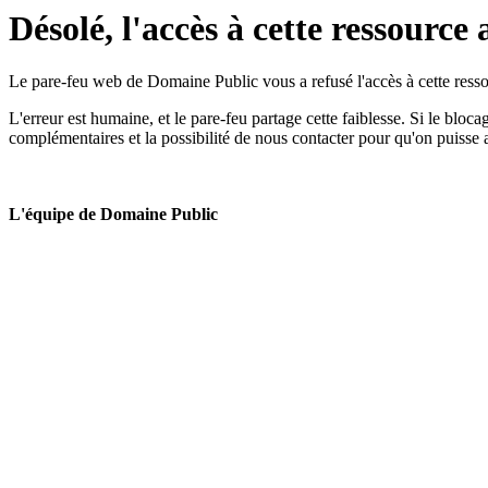
Désolé, l'accès à cette ressource 
Le pare-feu web de Domaine Public vous a refusé l'accès à cette ressou
L'erreur est humaine, et le pare-feu partage cette faiblesse. Si le bloc
complémentaires et la possibilité de nous contacter pour qu'on puisse 
L'équipe de Domaine Public