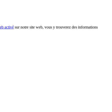
eb activé
sur notre site web, vous y trouverez des informations