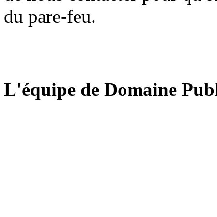
du pare-feu.
L'équipe de Domaine Publ