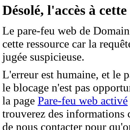
Désolé, l'accès à cett
Le pare-feu web de Domaine 
cette ressource car la requê
jugée suspicieuse.
L'erreur est humaine, et le p
le blocage n'est pas opportu
la page
Pare-feu web activé
trouverez des informations 
de nous contacter pour qu'o