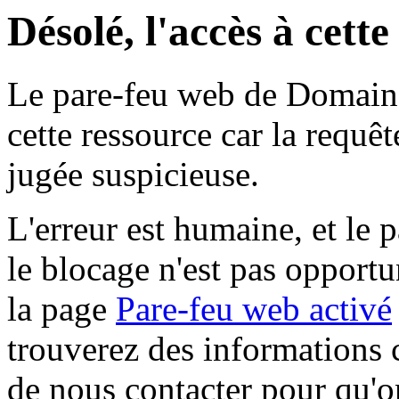
Désolé, l'accès à cett
Le pare-feu web de Domaine 
cette ressource car la requê
jugée suspicieuse.
L'erreur est humaine, et le p
le blocage n'est pas opportu
la page
Pare-feu web activé
trouverez des informations 
de nous contacter pour qu'o