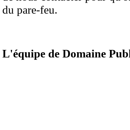
du pare-feu.
L'équipe de Domaine Publ