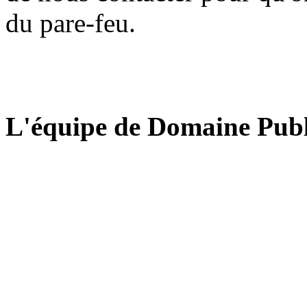
du pare-feu.
L'équipe de Domaine Publ