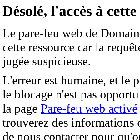
Désolé, l'accès à cett
Le pare-feu web de Domaine 
cette ressource car la requê
jugée suspicieuse.
L'erreur est humaine, et le p
le blocage n'est pas opportu
la page
Pare-feu web activé
trouverez des informations 
de nous contacter pour qu'o