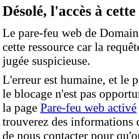
Désolé, l'accès à cett
Le pare-feu web de Domaine 
cette ressource car la requê
jugée suspicieuse.
L'erreur est humaine, et le p
le blocage n'est pas opportu
la page
Pare-feu web activé
trouverez des informations 
de nous contacter pour qu'o