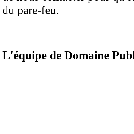
du pare-feu.
L'équipe de Domaine Publ