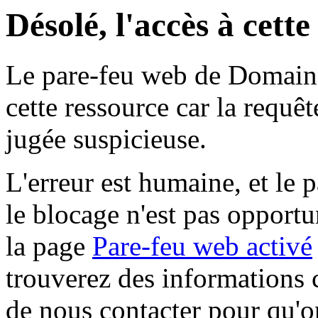
Désolé, l'accès à cett
Le pare-feu web de Domaine 
cette ressource car la requê
jugée suspicieuse.
L'erreur est humaine, et le p
le blocage n'est pas opportu
la page
Pare-feu web activé
trouverez des informations 
de nous contacter pour qu'o