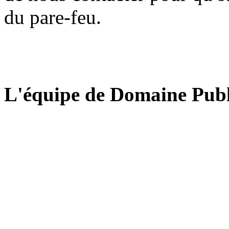
du pare-feu.
L'équipe de Domaine Publ