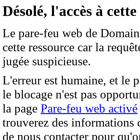
Désolé, l'accès à cett
Le pare-feu web de Domaine 
cette ressource car la requê
jugée suspicieuse.
L'erreur est humaine, et le p
le blocage n'est pas opportu
la page
Pare-feu web activé
trouverez des informations 
de nous contacter pour qu'o