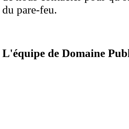
du pare-feu.
L'équipe de Domaine Publ