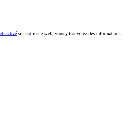
eb activé
sur notre site web, vous y trouverez des informations