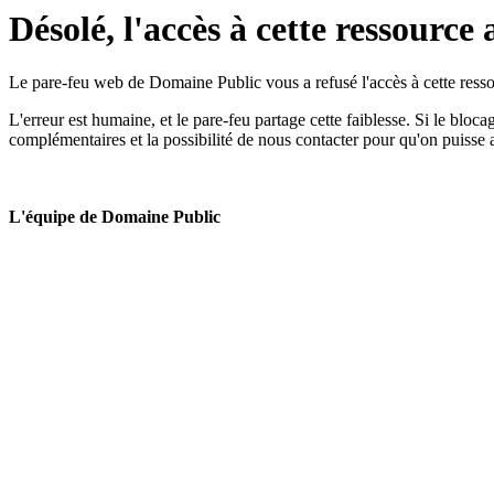
Désolé, l'accès à cette ressource 
Le pare-feu web de Domaine Public vous a refusé l'accès à cette ressou
L'erreur est humaine, et le pare-feu partage cette faiblesse. Si le bloc
complémentaires et la possibilité de nous contacter pour qu'on puisse 
L'équipe de Domaine Public