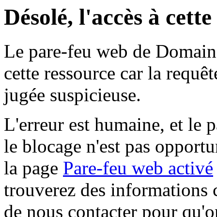
Désolé, l'accès à cett
Le pare-feu web de Domaine 
cette ressource car la requê
jugée suspicieuse.
L'erreur est humaine, et le p
le blocage n'est pas opportu
la page
Pare-feu web activé
trouverez des informations 
de nous contacter pour qu'o