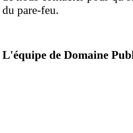
du pare-feu.
L'équipe de Domaine Publ