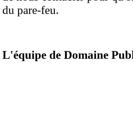
du pare-feu.
L'équipe de Domaine Publ