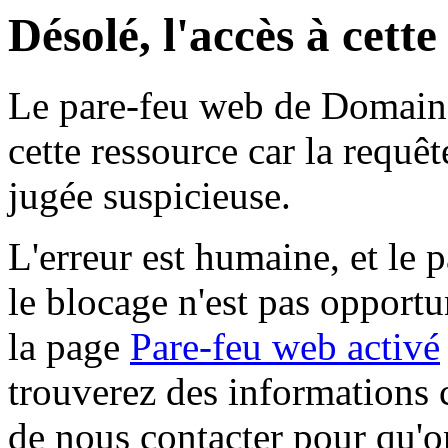
Désolé, l'accès à cett
Le pare-feu web de Domaine 
cette ressource car la requê
jugée suspicieuse.
L'erreur est humaine, et le p
le blocage n'est pas opportu
la page
Pare-feu web activé
trouverez des informations 
de nous contacter pour qu'o