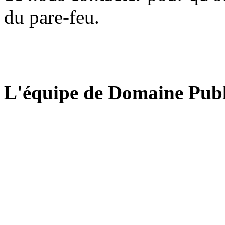
du pare-feu.
L'équipe de Domaine Publ