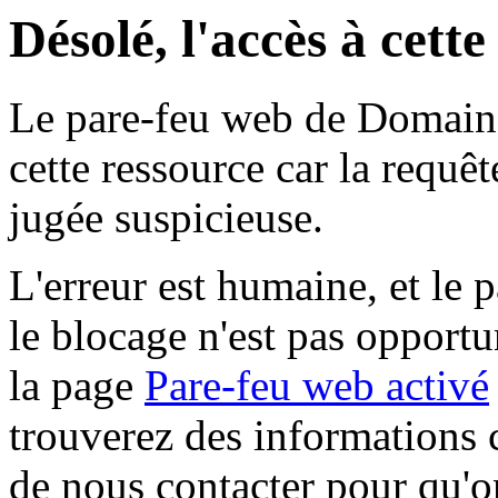
Désolé, l'accès à cett
Le pare-feu web de Domaine 
cette ressource car la requê
jugée suspicieuse.
L'erreur est humaine, et le p
le blocage n'est pas opportu
la page
Pare-feu web activé
trouverez des informations 
de nous contacter pour qu'o