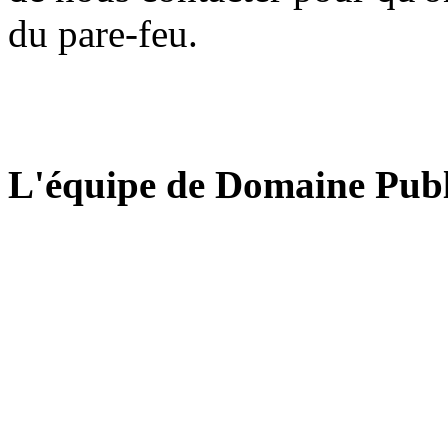
du pare-feu.
L'équipe de Domaine Publ