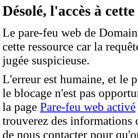
Désolé, l'accès à cett
Le pare-feu web de Domaine 
cette ressource car la requê
jugée suspicieuse.
L'erreur est humaine, et le p
le blocage n'est pas opportu
la page
Pare-feu web activé
trouverez des informations 
de nous contacter pour qu'o