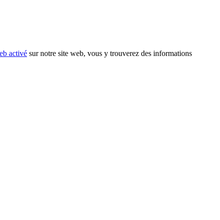
eb activé
sur notre site web, vous y trouverez des informations