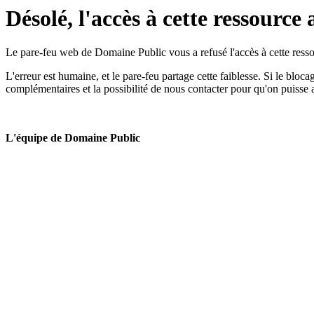
Désolé, l'accès à cette ressource 
Le pare-feu web de Domaine Public vous a refusé l'accès à cette ressou
L'erreur est humaine, et le pare-feu partage cette faiblesse. Si le bloc
complémentaires et la possibilité de nous contacter pour qu'on puisse 
L'équipe de Domaine Public