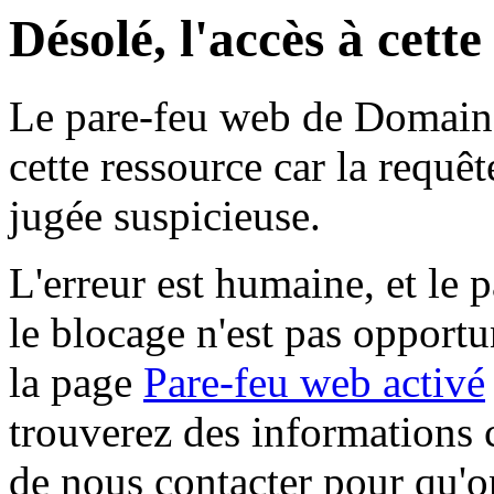
Désolé, l'accès à cett
Le pare-feu web de Domaine 
cette ressource car la requê
jugée suspicieuse.
L'erreur est humaine, et le p
le blocage n'est pas opportu
la page
Pare-feu web activé
trouverez des informations 
de nous contacter pour qu'o