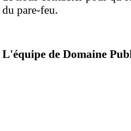
du pare-feu.
L'équipe de Domaine Publ