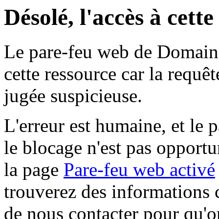
Désolé, l'accès à cett
Le pare-feu web de Domaine 
cette ressource car la requê
jugée suspicieuse.
L'erreur est humaine, et le p
le blocage n'est pas opportu
la page
Pare-feu web activé
trouverez des informations 
de nous contacter pour qu'o