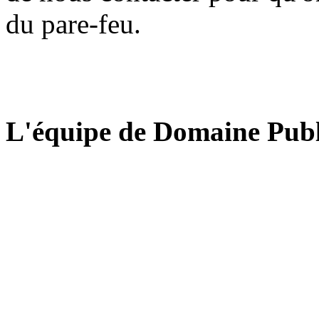
du pare-feu.
L'équipe de Domaine Publ